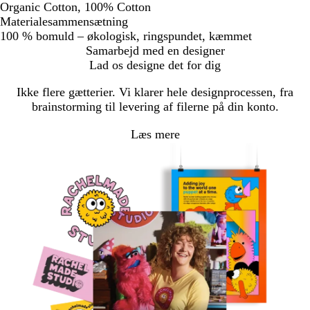
Organic Cotton, 100% Cotton
Materialesammensætning
100 % bomuld – økologisk, ringspundet, kæmmet
Samarbejd med en designer
Lad os designe det for dig
Ikke flere gætterier. Vi klarer hele designprocessen, fra
brainstorming til levering af filerne på din konto.
Læs mere