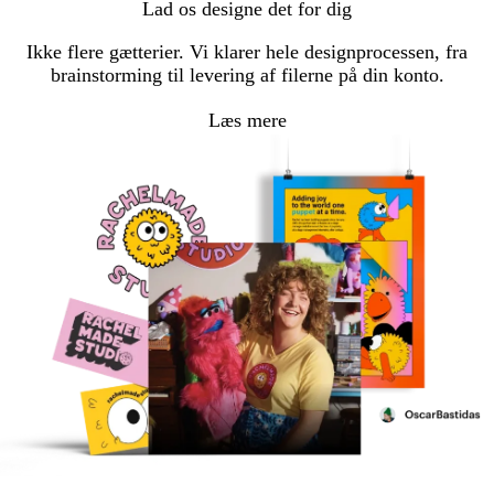
Lad os designe det for dig
Ikke flere gætterier. Vi klarer hele designprocessen, fra
brainstorming til levering af filerne på din konto.
Læs mere