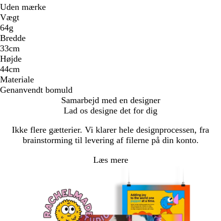
Uden mærke
Vægt
64g
Bredde
33cm
Højde
44cm
Materiale
Genanvendt bomuld
Samarbejd med en designer
Lad os designe det for dig
Ikke flere gætterier. Vi klarer hele designprocessen, fra
brainstorming til levering af filerne på din konto.
Læs mere