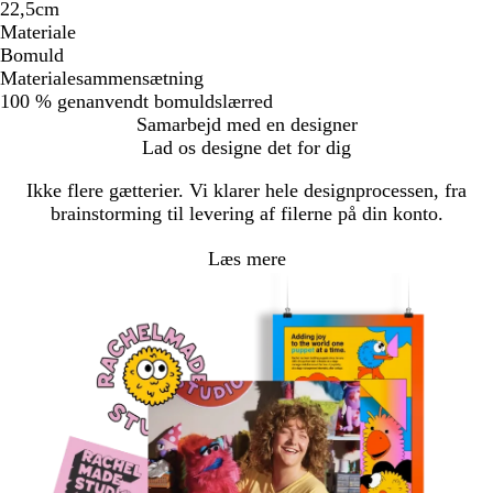
22,5cm
Materiale
Bomuld
Materialesammensætning
100 % genanvendt bomuldslærred
Samarbejd med en designer
Lad os designe det for dig
Ikke flere gætterier. Vi klarer hele designprocessen, fra
brainstorming til levering af filerne på din konto.
Læs mere