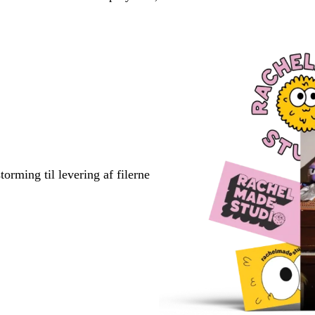
torming til levering af filerne