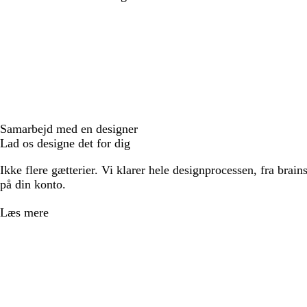
Samarbejd med en designer
Lad os designe det for dig
Ikke flere gætterier. Vi klarer hele designprocessen, fra brains
på din konto.
Læs mere