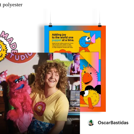
 polyester