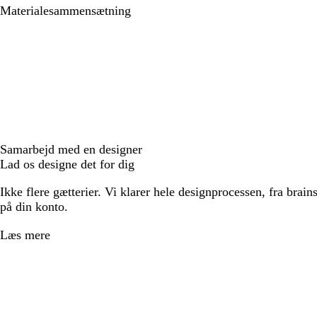
Materialesammensætning
Samarbejd med en designer
Lad os designe det for dig
Ikke flere gætterier. Vi klarer hele designprocessen, fra brains
på din konto.
Læs mere