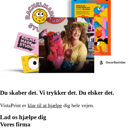
Du skaber det. Vi trykker det. Du elsker det.
VistaPrint er
klar til at hjælpe
dig hele vejen.
Lad os hjælpe dig
Vores firma