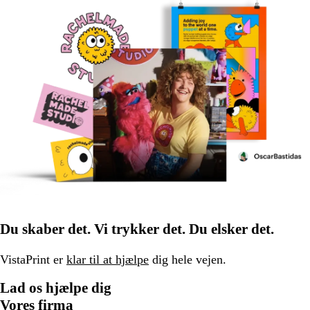
Du skaber det. Vi trykker det. Du elsker det.
VistaPrint er
klar til at hjælpe
dig hele vejen.
Lad os hjælpe dig
Vores firma