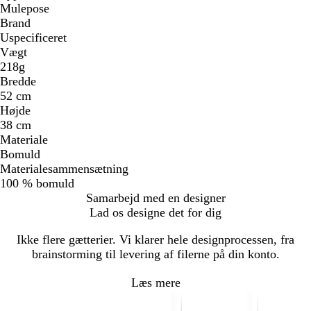
Mulepose
Brand
Uspecificeret
Vægt
218g
Bredde
52 cm
Højde
38 cm
Materiale
Bomuld
Materialesammensætning
100 % bomuld
Samarbejd med en designer
Lad os designe det for dig
Ikke flere gætterier. Vi klarer hele designprocessen, fra
brainstorming til levering af filerne på din konto.
Læs mere