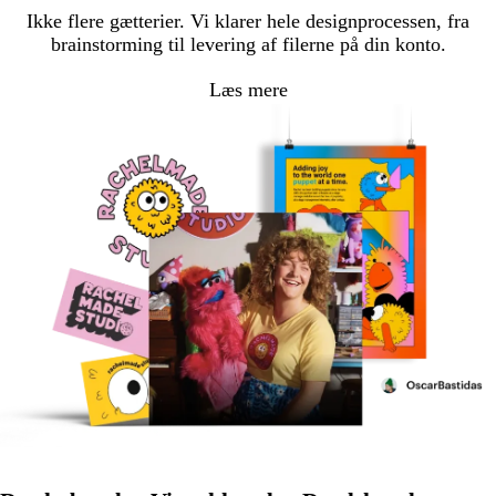
Ikke flere gætterier. Vi klarer hele designprocessen, fra
brainstorming til levering af filerne på din konto.
Læs mere