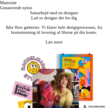
Materiale
Genanvendt nylon
Samarbejd med en designer
Lad os designe det for dig
Ikke flere gætterier. Vi klarer hele designprocessen, fra
brainstorming til levering af filerne på din konto.
Læs mere