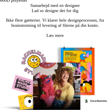
600D polyester
Samarbejd med en designer
Lad os designe det for dig
Ikke flere gætterier. Vi klarer hele designprocessen, fra
brainstorming til levering af filerne på din konto.
Læs mere