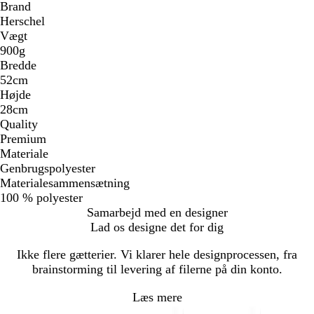
Brand
Herschel
Vægt
900g
Bredde
52cm
Højde
28cm
Quality
Premium
Materiale
Genbrugspolyester
Materialesammensætning
100 % polyester
Samarbejd med en designer
Lad os designe det for dig
Ikke flere gætterier. Vi klarer hele designprocessen, fra
brainstorming til levering af filerne på din konto.
Læs mere