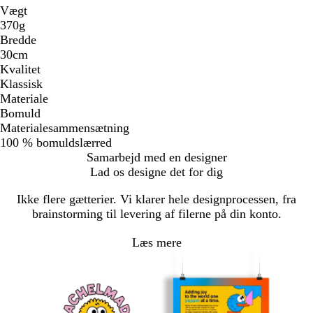
Vægt
370g
Bredde
30cm
Kvalitet
Klassisk
Materiale
Bomuld
Materialesammensætning
100 % bomuldslærred
Samarbejd med en designer
Lad os designe det for dig
Ikke flere gætterier. Vi klarer hele designprocessen, fra
brainstorming til levering af filerne på din konto.
Læs mere