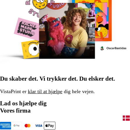
Du skaber det. Vi trykker det. Du elsker det.
VistaPrint er
klar til at hjælpe
dig hele vejen.
Lad os hjælpe dig
Vores firma