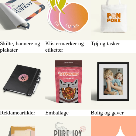
Skilte, bannere og
Klistermærker og
Tøj og tasker
plakater
etiketter
Reklameartikler
Emballage
Bolig og gaver