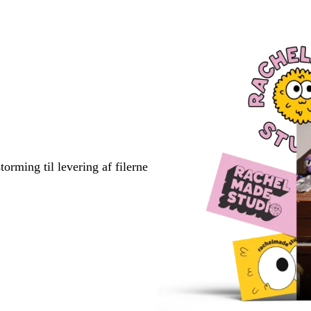
torming til levering af filerne