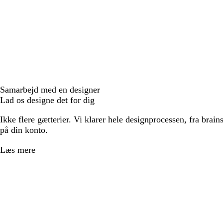
Samarbejd med en designer
Lad os designe det for dig
Ikke flere gætterier. Vi klarer hele designprocessen, fra brains
på din konto.
Læs mere