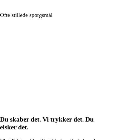
Ofte stillede spørgsmål
Du skaber det. Vi trykker det. Du
elsker det.