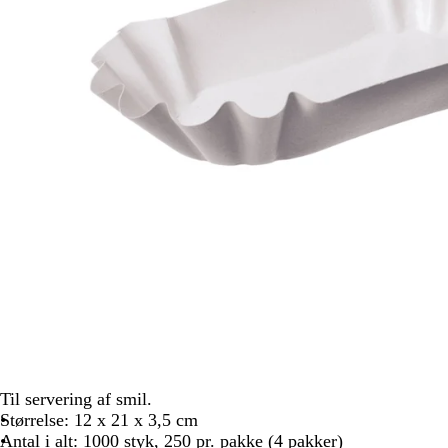
Til servering af smil.
Størrelse: 12 x 21 x 3,5 cm
Antal i alt: 1000 styk, 250 pr. pakke (4 pakker)