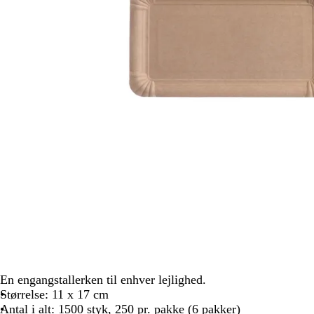
En engangstallerken til enhver lejlighed.
Størrelse: 11 x 17 cm
Antal i alt: 1500 styk, 250 pr. pakke (6 pakker)