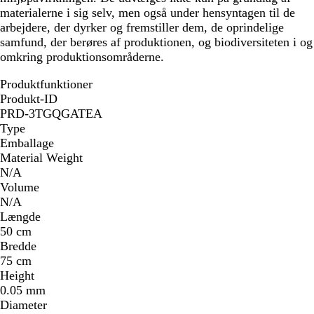
materialerne i sig selv, men også under hensyntagen til de
arbejdere, der dyrker og fremstiller dem, de oprindelige
samfund, der berøres af produktionen, og biodiversiteten i og
omkring produktionsområderne.
Produktfunktioner
Produkt-ID
PRD-3TGQGATEA
Type
Emballage
Material Weight
N/A
Volume
N/A
Længde
50 cm
Bredde
75 cm
Height
0.05 mm
Diameter