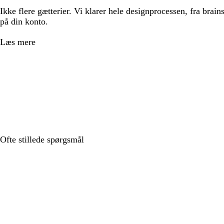
Ikke flere gætterier. Vi klarer hele designprocessen, fra brains
på din konto.
Læs mere
Ofte stillede spørgsmål