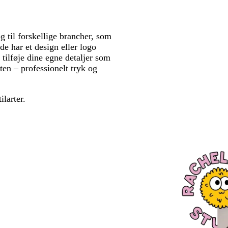
 til forskellige brancher, som
de har et design eller logo
 tilføje dine egne detaljer som
ten – professionelt tryk og
ilarter.