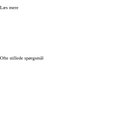
Læs mere
Ofte stillede spørgsmål