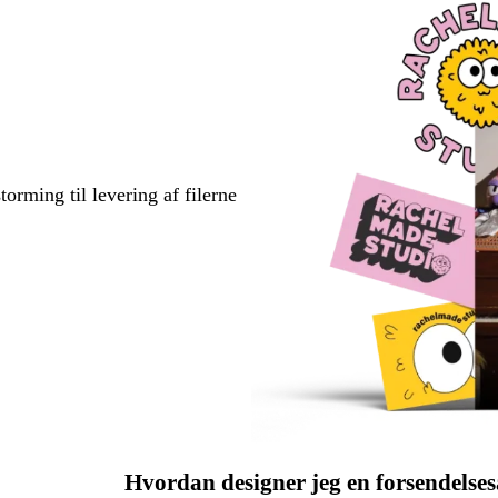
torming til levering af filerne
Hvordan designer jeg en forsendelse