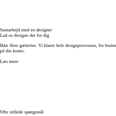
Samarbejd med en designer
Lad os designe det for dig
Ikke flere gætterier. Vi klarer hele designprocessen, fra brains
på din konto.
Læs mere
Ofte stillede spørgsmål