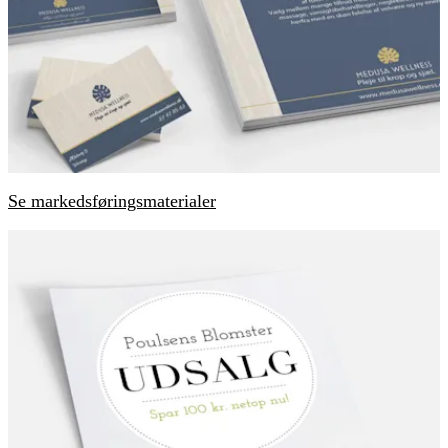
Se markedsføringsmaterialer