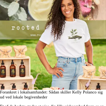
Forankret i lokalsamfundet: Sådan skiller Kelly Polanco sig
ud ved lokale begivenheder