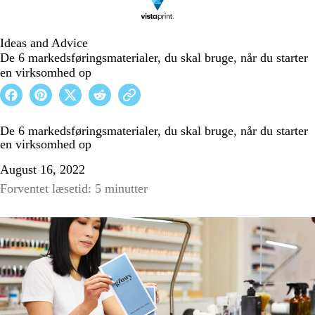
Ideas and Advice
De 6 markedsføringsmaterialer, du skal bruge, når du starter
en virksomhed op
De 6 markedsføringsmaterialer, du skal bruge, når du starter
en virksomhed op
August 16, 2022
Forventet læsetid: 5 minutter