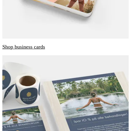
Shop business cards