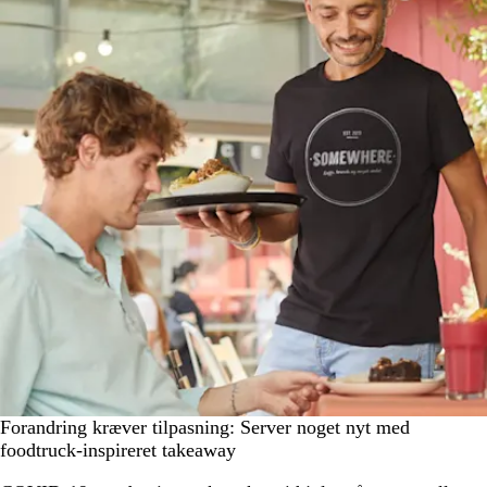
Forandring kræver tilpasning: Server noget nyt med
foodtruck-inspireret takeaway