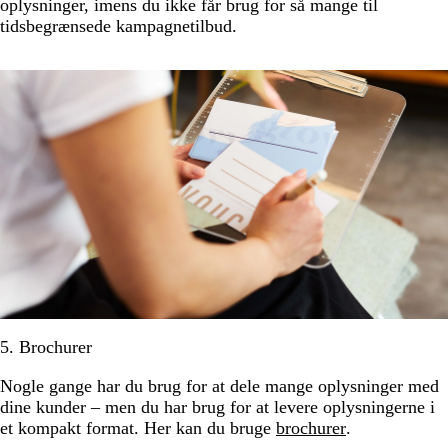
oplysninger, imens du ikke får brug for så mange til
tidsbegrænsede kampagnetilbud.
5. Brochurer
Nogle gange har du brug for at dele mange oplysninger med
dine kunder – men du har brug for at levere oplysningerne i
et kompakt format. Her kan du bruge
brochurer
.