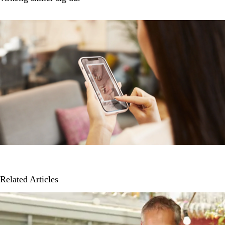
Related Articles