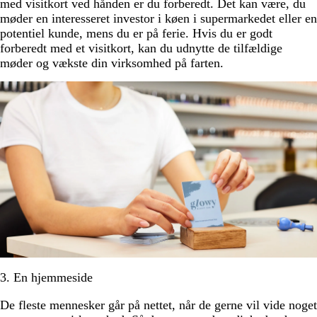
med visitkort ved hånden er du forberedt. Det kan være, du
møder en interesseret investor i køen i supermarkedet eller en
potentiel kunde, mens du er på ferie. Hvis du er godt
forberedt med et visitkort, kan du udnytte de tilfældige
møder og vækste din virksomhed på farten.
3. En hjemmeside
De fleste mennesker går på nettet, når de gerne vil vide noget