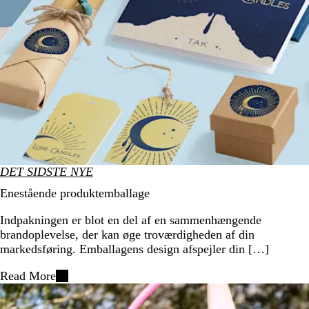
DET SIDSTE NYE
Enestående produktemballage
Indpakningen er blot en del af en sammenhængende
brandoplevelse, der kan øge troværdigheden af din
markedsføring. Emballagens design afspejler din […]
Read More