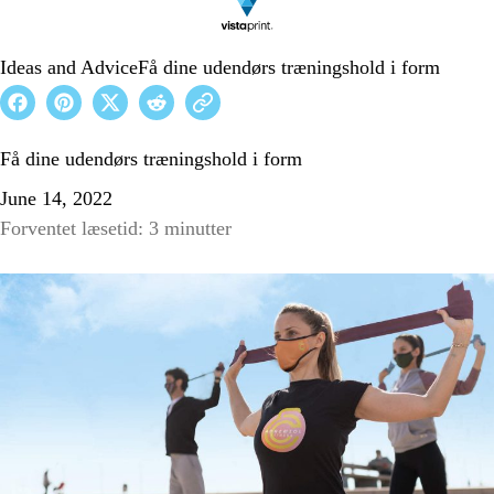
Ideas and Advice
Få dine udendørs træningshold i form
Få dine udendørs træningshold i form
June 14, 2022
Forventet læsetid: 3 minutter