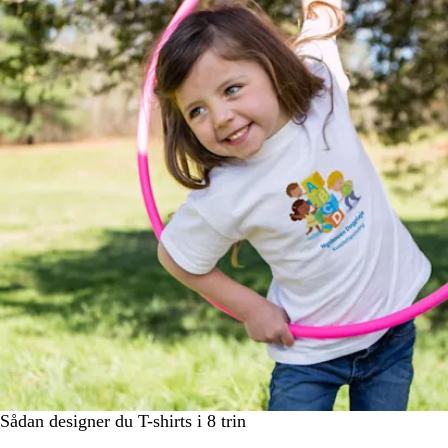
Sådan designer du T-shirts i 8 trin