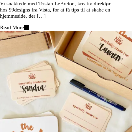
Vi snakkede med Tristan LeBreton, kreativ direktør
hos 99designs fra Vista, for at få tips til at skabe en
hjemmeside, der […]
Read More