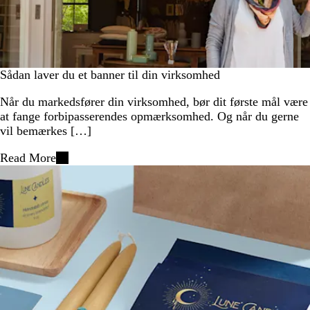
Sådan laver du et banner til din virksomhed
Når du markedsfører din virksomhed, bør dit første mål være
at fange forbipasserendes opmærksomhed. Og når du gerne
vil bemærkes […]
Read More