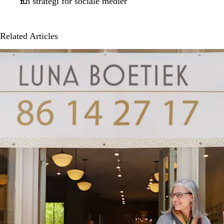
En strategi for sociale medier
Related Articles