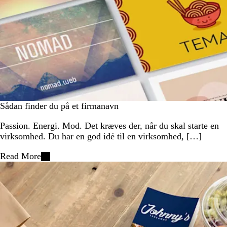
Sådan finder du på et firmanavn
Passion. Energi. Mod. Det kræves der, når du skal starte en
virksomhed. Du har en god idé til en virksomhed, […]
Read More