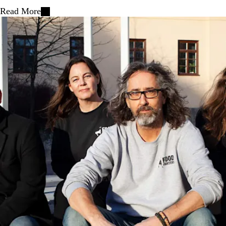
Read More