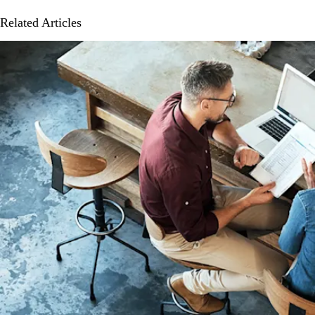
Related Articles