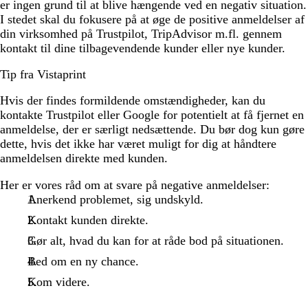
er ingen grund til at blive hængende ved en negativ situation.
I stedet skal du fokusere på at øge de positive anmeldelser af
din virksomhed på Trustpilot, TripAdvisor m.fl. gennem
kontakt til dine tilbagevendende kunder eller nye kunder.
Tip fra Vistaprint
Hvis der findes formildende omstændigheder, kan du
kontakte Trustpilot eller Google for potentielt at få fjernet en
anmeldelse, der er særligt nedsættende. Du bør dog kun gøre
dette, hvis det ikke har været muligt for dig at håndtere
anmeldelsen direkte med kunden.
Her er vores råd om at svare på negative anmeldelser:
Anerkend problemet, sig undskyld.
Kontakt kunden direkte.
Gør alt, hvad du kan for at råde bod på situationen.
Bed om en ny chance.
Kom videre.