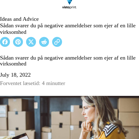
Ideas and Advice
Sådan svarer du på negative anmeldelser som ejer af en lille
virksomhed
Sådan svarer du på negative anmeldelser som ejer af en lille
virksomhed
July 18, 2022
Forventet læsetid: 4 minutter