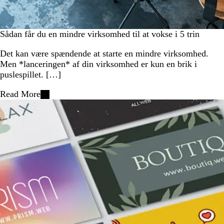
Sådan får du en mindre virksomhed til at vokse i 5 trin
Det kan være spændende at starte en mindre virksomhed.
Men *lanceringen* af din virksomhed er kun en brik i
puslespillet. […]
Read More