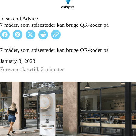
Ideas and Advice
7 måder, som spisesteder kan bruge QR-koder på
7 måder, som spisesteder kan bruge QR-koder på
January 3, 2023
Forventet læsetid: 3 minutter