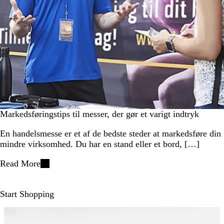
Markedsføringstips til messer, der gør et varigt indtryk
En handelsmesse er et af de bedste steder at markedsføre din
mindre virksomhed. Du har en stand eller et bord, […]
Read More
Start Shopping