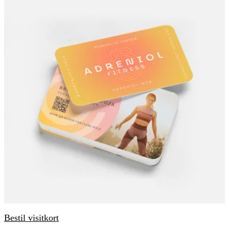
Bestil visitkort