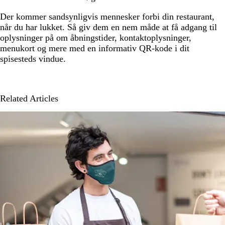
Der kommer sandsynligvis mennesker forbi din restaurant,
når du har lukket. Så giv dem en nem måde at få adgang til
oplysninger på om åbningstider, kontaktoplysninger,
menukort og mere med en informativ QR-kode i dit
spisesteds vindue.
Related Articles