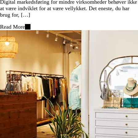
Digital markedsføring for mindre virksomheder behøver ikke
at være indviklet for at være vellykket. Det eneste, du har
brug for, […]
Read More