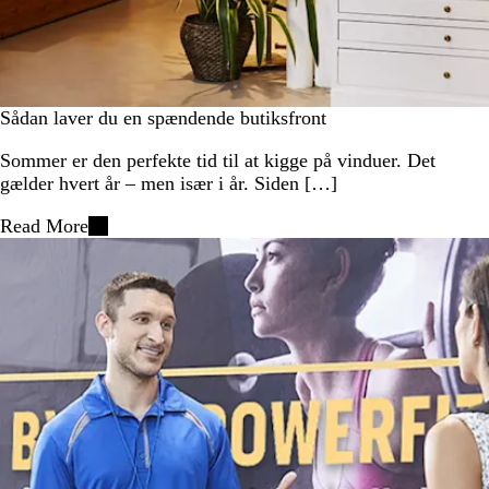
Sådan laver du en spændende butiksfront
Sommer er den perfekte tid til at kigge på vinduer. Det
gælder hvert år – men især i år. Siden […]
Read More