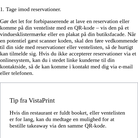
1. Tage imod reservationer.
Gør det let for forbipasserende at lave en reservation eller
komme på din venteliste med en QR-kode – vis den på et
vinduesklistermærke eller en plakat på din butiksfacade. Når
en potentiel gæst scanner koden, skal den føre vedkommende
til din side med reservationer eller ventelisten, så de hurtigt
kan tilmelde sig. Hvis du ikke accepterer reservationer via et
onlinesystem, kan du i stedet linke kunderne til din
kontaktside, så de kan komme i kontakt med dig via e-mail
eller telefonen.
Tip fra VistaPrint
Hvis din restaurant er fuldt booket, eller ventelisten
er for lang, kan du medtage en mulighed for at
bestille takeaway via den samme QR-kode.