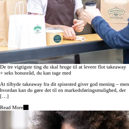
De tre vigtigste ting du skal bruge til at levere flot takeaway
+ seks bonusråd, du kan tage med
At tilbyde takeaway fra dit spisested giver god mening – men
hvordan kan du gøre det til en markedsføringsmulighed, der
[…]
Read More