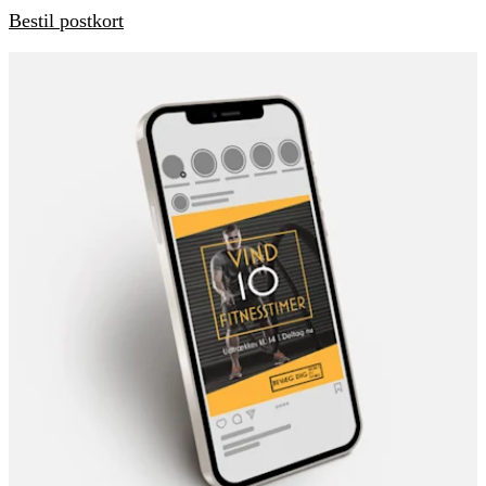
Bestil postkort