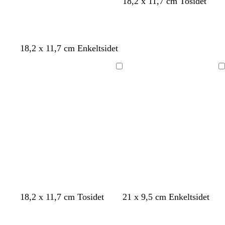
18,2 x 11,7 cm Tosidet
18,2 x 11,7 cm Enkeltsidet
Indlæser
Indlæser
18,2 x 11,7 cm Tosidet
21 x 9,5 cm Enkeltsidet
Indlæser
Indlæser