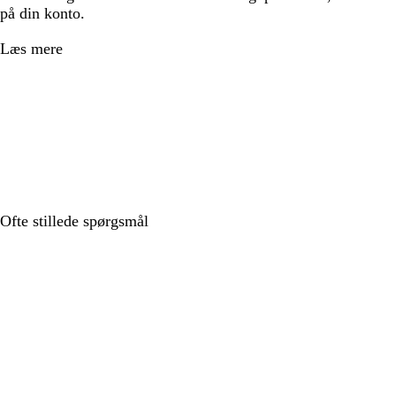
på din konto.
Læs mere
Ofte stillede spørgsmål