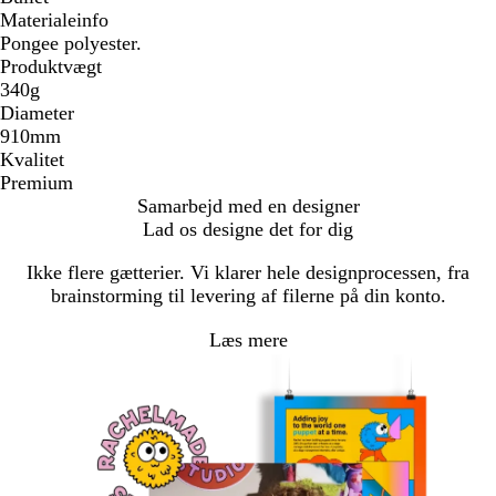
Materialeinfo
Pongee polyester.
Produktvægt
340g
Diameter
910mm
Kvalitet
Premium
Samarbejd med en designer
Lad os designe det for dig
Ikke flere gætterier. Vi klarer hele designprocessen, fra
brainstorming til levering af filerne på din konto.
Læs mere