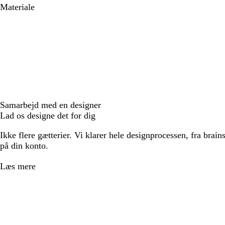
Materiale
Samarbejd med en designer
Lad os designe det for dig
Ikke flere gætterier. Vi klarer hele designprocessen, fra brains
på din konto.
Læs mere