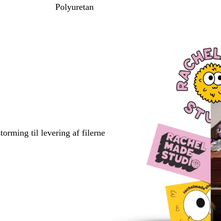
Polyuretan
torming til levering af filerne