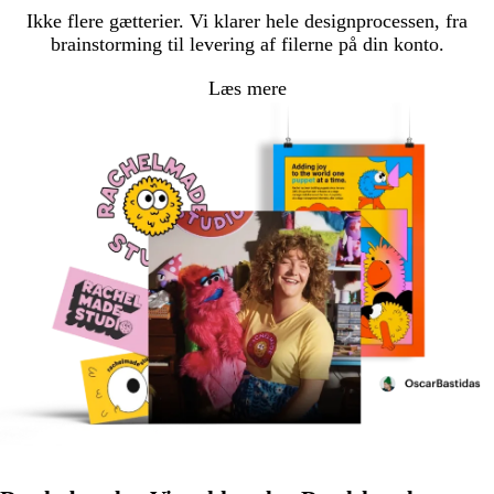
Ikke flere gætterier. Vi klarer hele designprocessen, fra
brainstorming til levering af filerne på din konto.
Læs mere