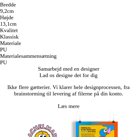
Bredde
9,2cm
Højde
13,1cm
Kvalitet
Klassisk
Materiale
PU
Materialesammensætning
PU
Samarbejd med en designer
Lad os designe det for dig
Ikke flere gætterier. Vi klarer hele designprocessen, fra
brainstorming til levering af filerne på din konto.
Læs mere