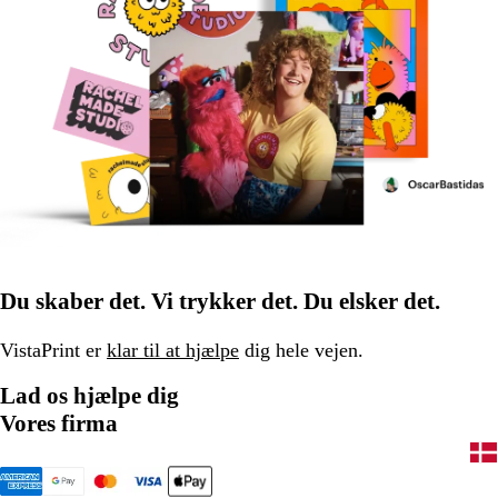
Du skaber det. Vi trykker det. Du elsker det.
VistaPrint er
klar til at hjælpe
dig hele vejen.
Lad os hjælpe dig
Vores firma