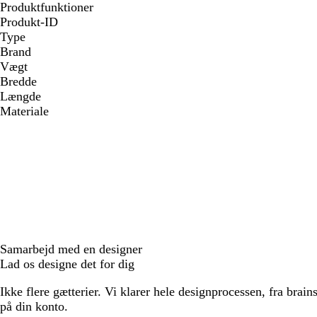
Produktfunktioner
Produkt-ID
Type
Brand
Vægt
Bredde
Længde
Materiale
Samarbejd med en designer
Lad os designe det for dig
Ikke flere gætterier. Vi klarer hele designprocessen, fra brains
på din konto.