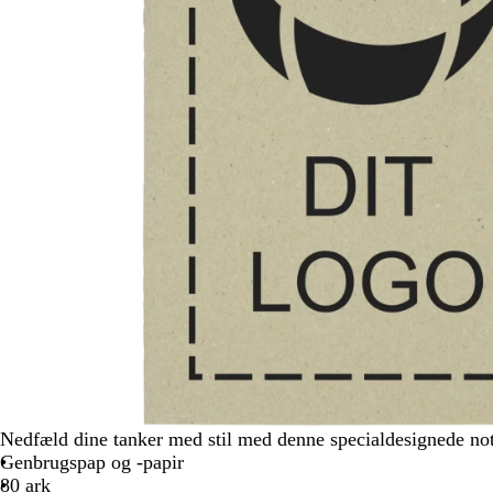
Nedfæld dine tanker med stil med denne specialdesignede no
Genbrugspap og -papir
80 ark