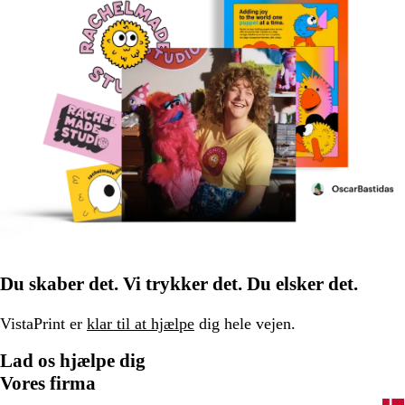
Du skaber det. Vi trykker det. Du elsker det.
VistaPrint er
klar til at hjælpe
dig hele vejen.
Lad os hjælpe dig
Vores firma