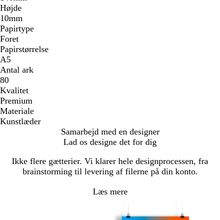
Højde
10mm
Papirtype
Foret
Papirstørrelse
A5
Antal ark
80
Kvalitet
Premium
Materiale
Kunstlæder
Samarbejd med en designer
Lad os designe det for dig
Ikke flere gætterier. Vi klarer hele designprocessen, fra
brainstorming til levering af filerne på din konto.
Læs mere