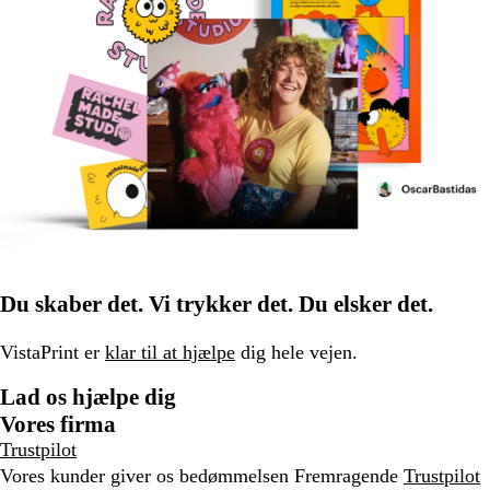
Du skaber det. Vi trykker det. Du elsker det.
VistaPrint er
klar til at hjælpe
dig hele vejen.
Lad os hjælpe dig
Vores firma
Trustpilot
Vores kunder giver os bedømmelsen Fremragende
Trustpilot