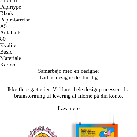
210mm
Papirtype
Blank
Papirstørrelse
A5
Antal ark
80
Kvalitet
Basic
Materiale
Karton
Samarbejd med en designer
Lad os designe det for dig
Ikke flere gætterier. Vi klarer hele designprocessen, fra
brainstorming til levering af filerne på din konto.
Læs mere