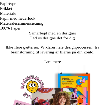
Papirtype
Prikket
Materiale
Papir med læderlook
Materialesammensætning
100% Paper
Samarbejd med en designer
Lad os designe det for dig
Ikke flere gætterier. Vi klarer hele designprocessen, fra
brainstorming til levering af filerne på din konto.
Læs mere