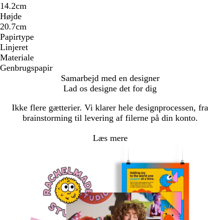
14.2cm
Højde
20.7cm
Papirtype
Linjeret
Materiale
Genbrugspapir
Samarbejd med en designer
Lad os designe det for dig
Ikke flere gætterier. Vi klarer hele designprocessen, fra
brainstorming til levering af filerne på din konto.
Læs mere