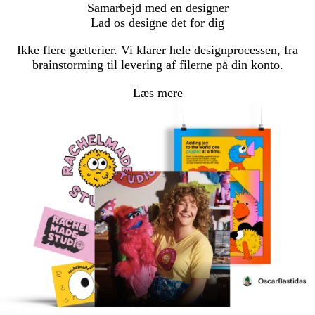
Samarbejd med en designer
Lad os designe det for dig
Ikke flere gætterier. Vi klarer hele designprocessen, fra
brainstorming til levering af filerne på din konto.
Læs mere