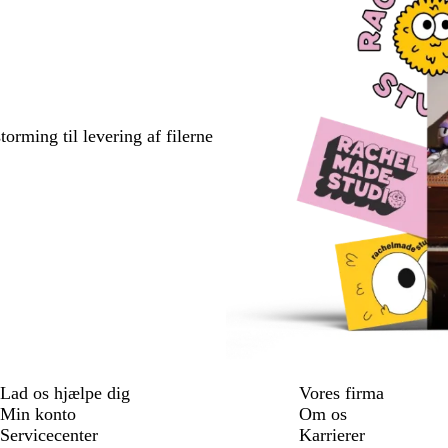
torming til levering af filerne
Lad os hjælpe dig
Vores firma
Min konto
Om os
Servicecenter
Karrierer