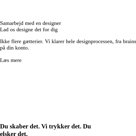
Samarbejd med en designer
Lad os designe det for dig
Ikke flere gætterier. Vi klarer hele designprocessen, fra brains
på din konto.
Læs mere
Du skaber det. Vi trykker det. Du
elsker det.