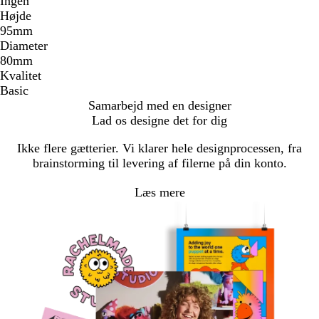
Ingen
Højde
95mm
Diameter
80mm
Kvalitet
Basic
Samarbejd med en designer
Lad os designe det for dig
Ikke flere gætterier. Vi klarer hele designprocessen, fra
brainstorming til levering af filerne på din konto.
Læs mere