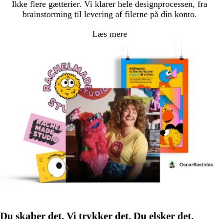
Ikke flere gætterier. Vi klarer hele designprocessen, fra
brainstorming til levering af filerne på din konto.
Læs mere
Du skaber det. Vi trykker det. Du elsker det.