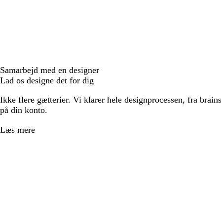
Samarbejd med en designer
Lad os designe det for dig
Ikke flere gætterier. Vi klarer hele designprocessen, fra brains
på din konto.
Læs mere