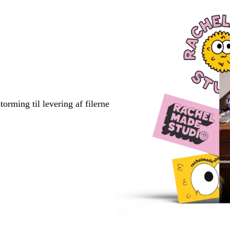
torming til levering af filerne