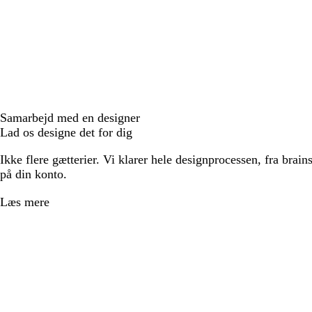
Samarbejd med en designer
Lad os designe det for dig
Ikke flere gætterier. Vi klarer hele designprocessen, fra brains
på din konto.
Læs mere