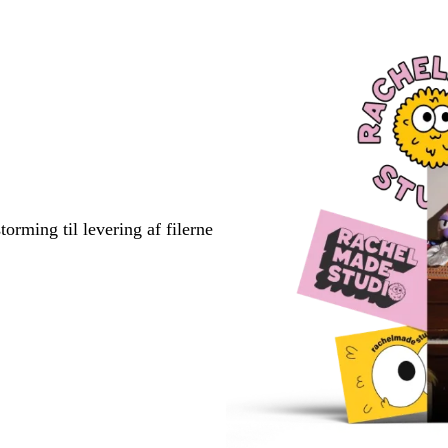
torming til levering af filerne