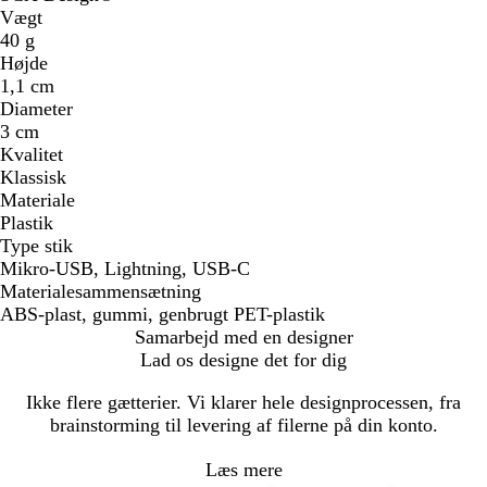
Vægt
40 g
Højde
1,1 cm
Diameter
3 cm
Kvalitet
Klassisk
Materiale
Plastik
Type stik
Mikro-USB, Lightning, USB-C
Materialesammensætning
ABS-plast, gummi, genbrugt PET-plastik
Samarbejd med en designer
Lad os designe det for dig
Ikke flere gætterier. Vi klarer hele designprocessen, fra
brainstorming til levering af filerne på din konto.
Læs mere