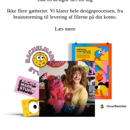
Ikke flere gætterier. Vi klarer hele designprocessen, fra
brainstorming til levering af filerne på din konto.
Læs mere