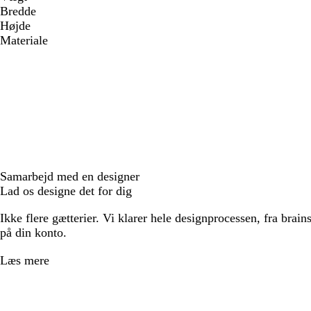
Bredde
Højde
Materiale
Samarbejd med en designer
Lad os designe det for dig
Ikke flere gætterier. Vi klarer hele designprocessen, fra brains
på din konto.
Læs mere