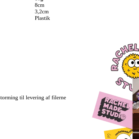
8cm
3,2cm
Plastik
torming til levering af filerne