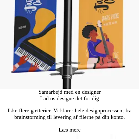
Samarbejd med en designer
Lad os designe det for dig
Ikke flere gætterier. Vi klarer hele designprocessen, fra
brainstorming til levering af filerne på din konto.
Læs mere