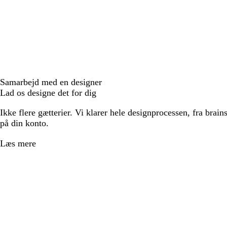
Samarbejd med en designer
Lad os designe det for dig
Ikke flere gætterier. Vi klarer hele designprocessen, fra brains
på din konto.
Læs mere