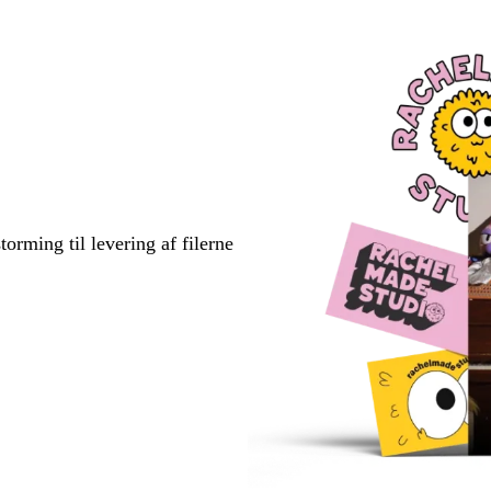
torming til levering af filerne