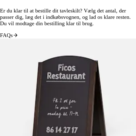
Er du klar til at bestille dit tavleskilt? Vælg det antal, der
passer dig, læg det i indkøbsvognen, og lad os klare resten.
Du vil modtage din bestilling klar til brug.
FAQs