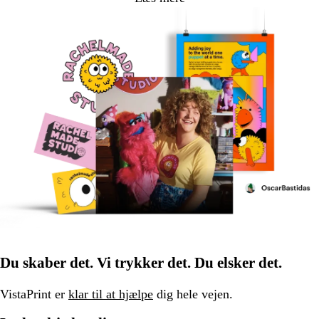
Du skaber det. Vi trykker det. Du elsker det.
VistaPrint er
klar til at hjælpe
dig hele vejen.