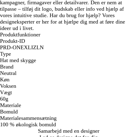
kampagner, firmagaver eller detailvarer. Den er nem at
tilpasse – tilføj dit logo, budskab eller info ved hjælp af
vores intuitive studie. Har du brug for hjælp? Vores
designeksperter er her for at hjælpe dig med at føre dine
ideer ud i livet.
Produktfunktioner
Produkt-ID
PRD-ONEXLIZLN
Type
Hat med skygge
Brand
Neutral
Køn
Voksen
Vægt
60g
Materiale
Bomuld
Materialesammensætning
100 % økologisk bomuld
Samarbejd med en designer